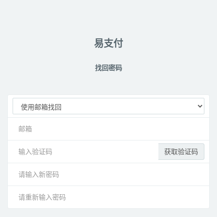
易支付
找回密码
获取验证码