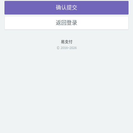
确认提交
返回登录
易支付
© 2016~2026